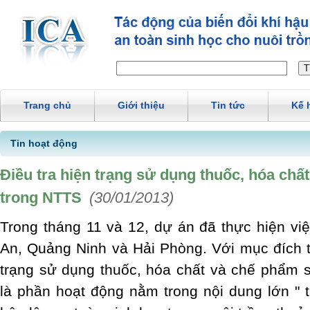
Trang chủ
Giới thiệu
Tin tức
Kế 
Tin hoạt động
Điều tra hiện trạng sử dụng thuốc, hóa chấ
trong NTTS
(30/01/2013)
Trong tháng 11 và 12, dự án đã thực hiện việc
An, Quảng Ninh và Hải Phòng. Với mục đích th
trạng sử dụng thuốc, hóa chất và chế phẩm 
là phần hoạt động nằm trong nội dung lớn " t