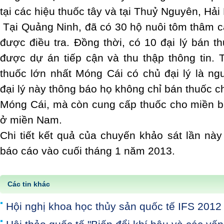
tại các hiệu thuốc tây và tại Thuỷ Nguyên, Hải
Tại Quảng Ninh, đã có 30 hộ nuôi tôm thâm 
được điều tra. Đồng thời, có 10 đại lý bán t
được dự án tiếp cận và thu thập thông tin. T
thuốc lớn nhất Móng Cái có chủ đại lý là n
đại lý này thông báo họ không chỉ bán thuốc c
Móng Cái, mà còn cung cấp thuốc cho miền b
ở miền Nam.
Chi tiết kết quả của chuyến khảo sát lần nà
báo cáo vào cuối tháng 1 năm 2013.
Các tin khác
Hội nghị khoa học thủy sản quốc tế IFS 2012